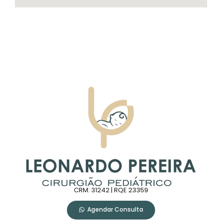
CRM: 31242 | RQE 23359
Agendar Consulta